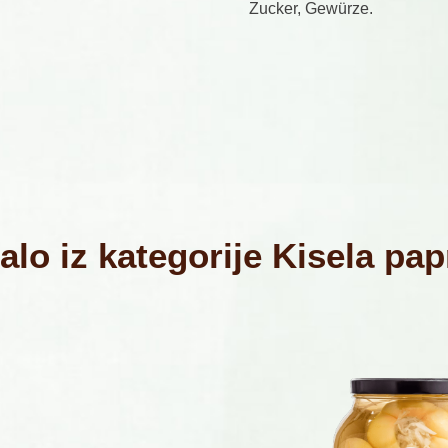
Zucker, Gewürze.
alo iz kategorije Kisela pap